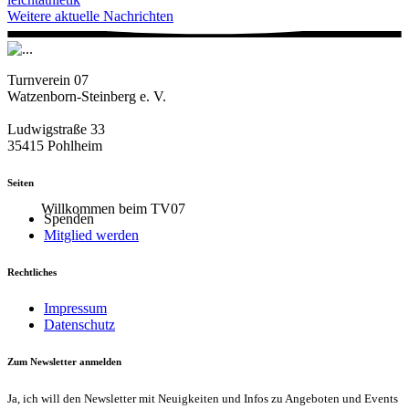
Weitere aktuelle Nachrichten
Turnverein 07
Watzenborn-Steinberg e. V.
Ludwigstraße 33
35415 Pohlheim
Seiten
Willkommen beim TV07
Spenden
Mitglied werden
Rechtliches
Impressum
Datenschutz
Zum Newsletter anmelden
Ja, ich will den Newsletter mit Neuigkeiten und Infos zu Angeboten und Events