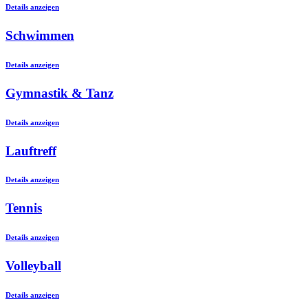
Details anzeigen
Schwimmen
Details anzeigen
Gymnastik & Tanz
Details anzeigen
Lauftreff
Details anzeigen
Tennis
Details anzeigen
Volleyball
Details anzeigen