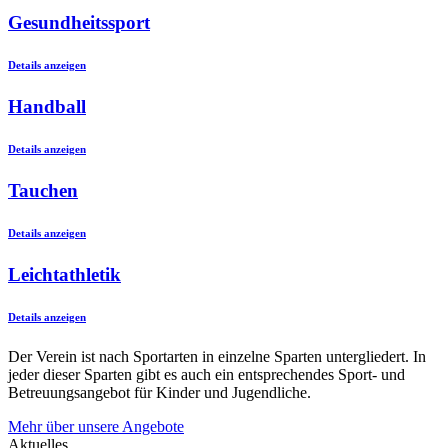
Gesundheitssport
Details anzeigen
Handball
Details anzeigen
Tauchen
Details anzeigen
Leichtathletik
Details anzeigen
Der Verein ist nach Sportarten in einzelne Sparten untergliedert. In
jeder dieser Sparten gibt es auch ein entsprechendes Sport- und
Betreuungsangebot für Kinder und Jugendliche.
Mehr über unsere Angebote
Aktuelles