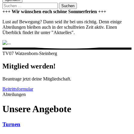
Suchen
+++ Wir wünschen euch schöne Sommerferien +++
Lust auf Bewegung? Dann seid ihr bei uns richtig. Denn einige
Abteilungen bleiben auch in der schulfreien Zeit aktiv. Einen
Überblick findet ihr unter "Aktuelles".
TV07 Watzenborn-Steinberg
Mitglied werden!
Beantrage jetzt deine Mitgliedschaft.
Beitrittsformular
Abteilungen
Unsere Angebote
Turnen