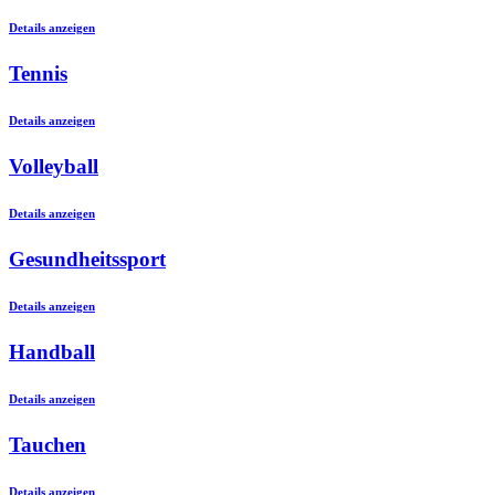
Details anzeigen
Tennis
Details anzeigen
Volleyball
Details anzeigen
Gesundheitssport
Details anzeigen
Handball
Details anzeigen
Tauchen
Details anzeigen