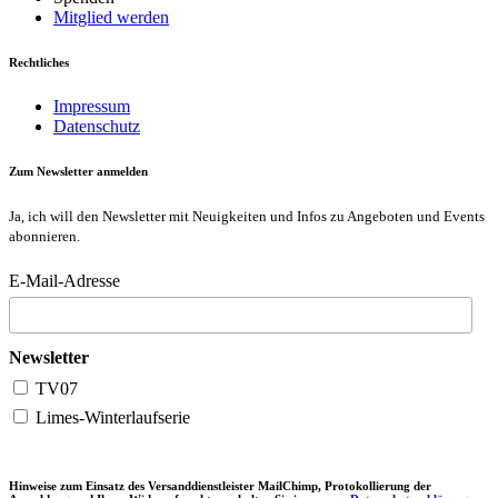
Mitglied werden
Rechtliches
Impressum
Datenschutz
Zum Newsletter anmelden
Ja, ich will den Newsletter mit Neuigkeiten und Infos zu Angeboten und Events
abonnieren.
E-Mail-Adresse
Newsletter
TV07
Limes-Winterlaufserie
Hinweise zum Einsatz des Versanddienstleister MailChimp, Protokollierung der