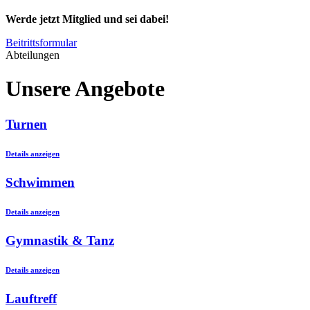
Werde jetzt Mitglied und sei dabei!
Beitrittsformular
Abteilungen
Unsere Angebote
Turnen
Details anzeigen
Schwimmen
Details anzeigen
Gymnastik & Tanz
Details anzeigen
Lauftreff