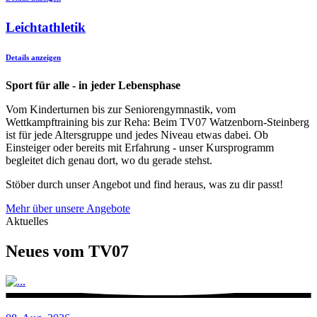
Leichtathletik
Details anzeigen
Sport für alle - in jeder Lebensphase
Vom Kinderturnen bis zur Seniorengymnastik, vom
Wettkampftraining bis zur Reha: Beim TV07 Watzenborn-Steinberg
ist für jede Altersgruppe und jedes Niveau etwas dabei. Ob
Einsteiger oder bereits mit Erfahrung - unser Kursprogramm
begleitet dich genau dort, wo du gerade stehst.
Stöber durch unser Angebot und find heraus, was zu dir passt!
Mehr über unsere Angebote
Aktuelles
Neues vom TV07