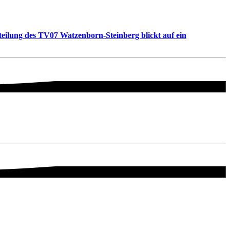
teilung des TV07 Watzenborn-Steinberg blickt auf ein