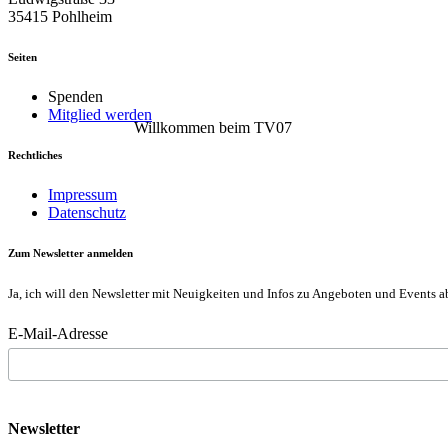
35415 Pohlheim
Seiten
Spenden
Mitglied werden
Willkommen beim TV07
Rechtliches
Impressum
Datenschutz
Zum Newsletter anmelden
Ja, ich will den Newsletter mit Neuigkeiten und Infos zu Angeboten und Events a
E-Mail-Adresse
Newsletter