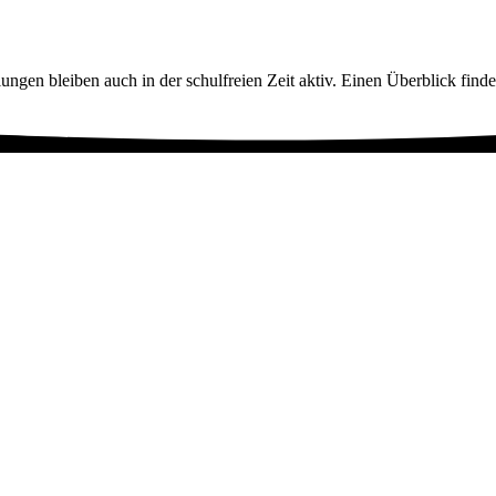
ngen bleiben auch in der schulfreien Zeit aktiv. Einen Überblick findet