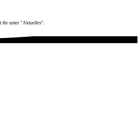
 ihr unter "Aktuelles".