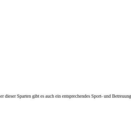
jeder dieser Sparten gibt es auch ein entsprechendes Sport- und Betreuu