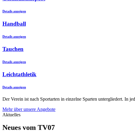
Details anzeigen
Handball
Details anzeigen
Tauchen
Details anzeigen
Leichtathletik
Details anzeigen
Der Verein ist nach Sportarten in einzelne Sparten untergliedert. In 
Mehr über unsere Angebote
Aktuelles
Neues vom TV07