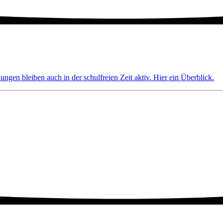
ngen bleiben auch in der schulfreien Zeit aktiv. Hier ein Überblick.