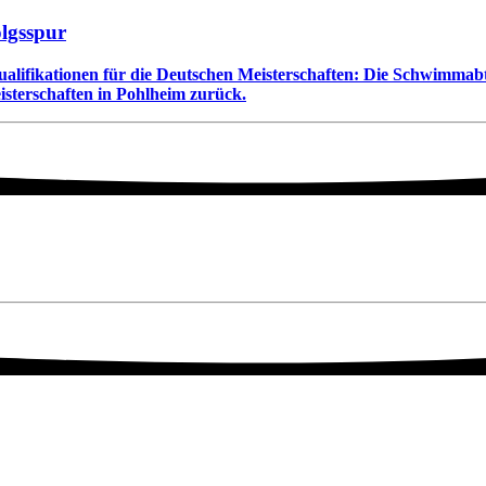
olgsspur
Qualifikationen für die Deutschen Meisterschaften: Die Schwimmab
terschaften in Pohlheim zurück.