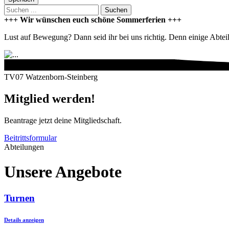
Suchen
+++ Wir wünschen euch schöne Sommerferien +++
Lust auf Bewegung? Dann seid ihr bei uns richtig. Denn einige Abteilu
TV07 Watzenborn-Steinberg
Mitglied werden!
Beantrage jetzt deine Mitgliedschaft.
Beitrittsformular
Abteilungen
Unsere Angebote
Turnen
Details anzeigen