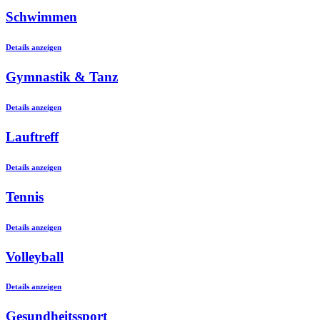
Schwimmen
Details anzeigen
Gymnastik & Tanz
Details anzeigen
Lauftreff
Details anzeigen
Tennis
Details anzeigen
Volleyball
Details anzeigen
Gesundheitssport