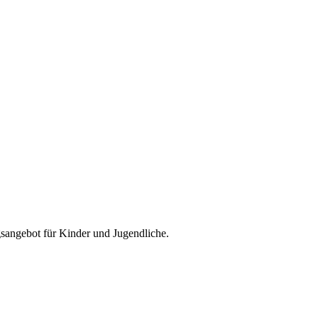
ngsangebot für Kinder und Jugendliche.